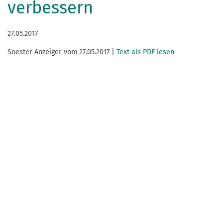
verbessern
27.05.2017
Soester Anzeiger vom 27.05.2017 |
Text als PDF lesen