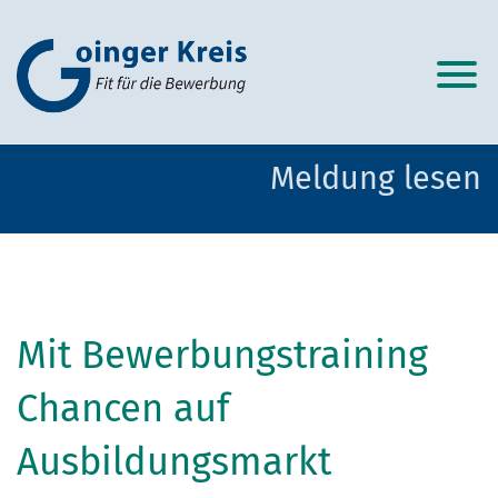
Meldung lesen
Mit Bewerbungstraining
Chancen auf
Ausbildungsmarkt